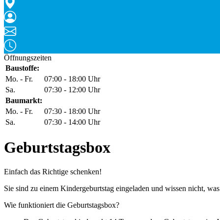
Öffnungszeiten
Baustoffe:
Mo. - Fr.
07:00 - 18:00 Uhr
Sa.
07:30 - 12:00 Uhr
Baumarkt:
Mo. - Fr.
07:30 - 18:00 Uhr
Sa.
07:30 - 14:00 Uhr
Geburtstagsbox
Einfach das Richtige schenken!
Sie sind zu einem Kindergeburtstag eingeladen und wissen nicht, was
Wie funktioniert die Geburtstagsbox?