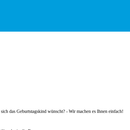
 sich das Geburtstagskind wünscht? - Wir machen es Ihnen einfach!