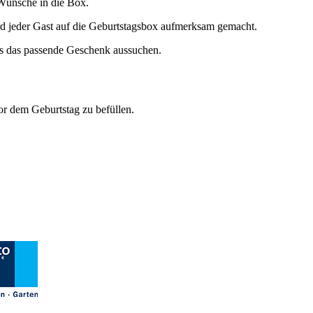
Wünsche in die Box.
d jeder Gast auf die Geburtstagsbox aufmerksam gemacht.
ns das passende Geschenk aussuchen.
or dem Geburtstag zu befüllen.