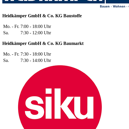
Heidkämper GmbH & Co. KG
Baustoffe
Mo. - Fr.
7:00 - 18:00 Uhr
Sa.
7:30 - 12:00 Uhr
Heidkämper GmbH & Co. KG
Baumarkt
Mo. - Fr.
7:30 - 18:00 Uhr
Sa.
7:30 - 14:00 Uhr