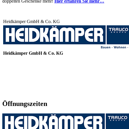
doppelten Geschenke mehr!
Hier erfahren Sie mehr…
Heidkämper GmbH & Co. KG
Heidkämper GmbH & Co. KG
Öffnungszeiten