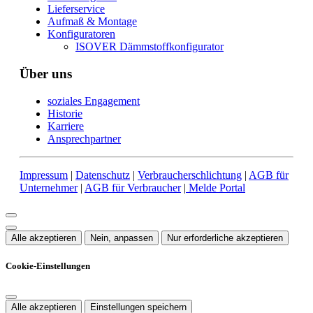
Lieferservice
Aufmaß & Montage
Konfiguratoren
ISOVER Dämmstoffkonfigurator
Über uns
soziales Engagement
Historie
Karriere
Ansprechpartner
Impressum
|
Datenschutz
|
Verbraucherschlichtung
|
AGB für
Unternehmer
|
AGB für Verbraucher
|
Melde Portal
Alle akzeptieren
Nein, anpassen
Nur erforderliche akzeptieren
Cookie-Einstellungen
Alle akzeptieren
Einstellungen speichern