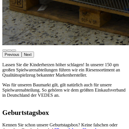
Previous
Next
Lassen Sie die Kinderherzen höher schlagen! In unserer 150 qm
großen Spielwarenabteilungen führen wir ein Riesensortiment an
Qualitätsspielzeug bekannter Markenhersteller.
Was für unseren Baumarkt gilt, gilt natürlich auch für unsere
Spielwarenabteilung. So gehören wir dem größten Einkaufsverband
in Deutschland der VEDES an.
Geburtstagsbox
Kennen Sie schon unsere Geburtstagsbox? Keine falschen oder