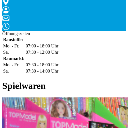
Öffnungszeiten
Baustoffe:
Mo. - Fr.
07:00 - 18:00 Uhr
Sa.
07:30 - 12:00 Uhr
Baumarkt:
Mo. - Fr.
07:30 - 18:00 Uhr
Sa.
07:30 - 14:00 Uhr
Spielwaren