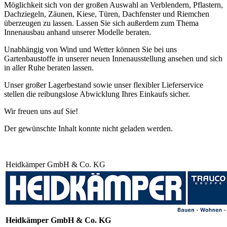
Möglichkeit sich von der großen Auswahl an Verblendern, Pflastern,
Dachziegeln, Zäunen, Kiese, Türen, Dachfenster und Riemchen
überzeugen zu lassen. Lassen Sie sich außerdem zum Thema
Innenausbau anhand unserer Modelle beraten.
Unabhängig von Wind und Wetter können Sie bei uns
Gartenbaustoffe in unserer neuen Innenausstellung ansehen und sich
in aller Ruhe beraten lassen.
Unser großer Lagerbestand sowie unser flexibler Lieferservice
stellen die reibungslose Abwicklung Ihres Einkaufs sicher.
Wir freuen uns auf Sie!
Der gewünschte Inhalt konnte nicht geladen werden.
Heidkämper GmbH & Co. KG
Heidkämper GmbH & Co. KG