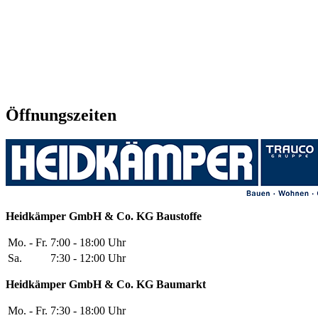
Öffnungszeiten
Heidkämper GmbH & Co. KG
Baustoffe
Mo. - Fr.
7:00 - 18:00 Uhr
Sa.
7:30 - 12:00 Uhr
Heidkämper GmbH & Co. KG
Baumarkt
Mo. - Fr.
7:30 - 18:00 Uhr