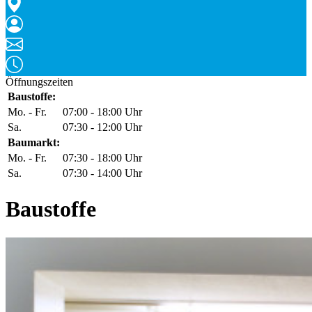
Öffnungszeiten
Baustoffe:
Mo. - Fr.
07:00 - 18:00 Uhr
Sa.
07:30 - 12:00 Uhr
Baumarkt:
Mo. - Fr.
07:30 - 18:00 Uhr
Sa.
07:30 - 14:00 Uhr
Baustoffe