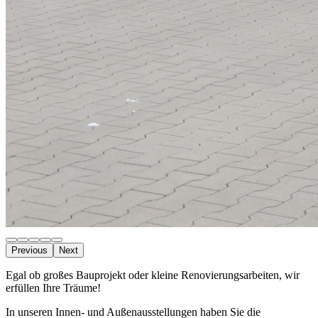
Previous
Next
Egal ob großes Bauprojekt oder kleine Renovierungsarbeiten, wir
erfüllen Ihre Träume!
In unseren Innen- und Außenausstellungen haben Sie die