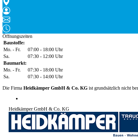
Öffnungszeiten
Baustoffe:
Mo. - Fr.
07:00 - 18:00 Uhr
Sa.
07:30 - 12:00 Uhr
Baumarkt:
Mo. - Fr.
07:30 - 18:00 Uhr
Sa.
07:30 - 14:00 Uhr
Die Firma
Heidkämper GmbH & Co. KG
ist grundsätzlich nicht be
Heidkämper GmbH & Co. KG