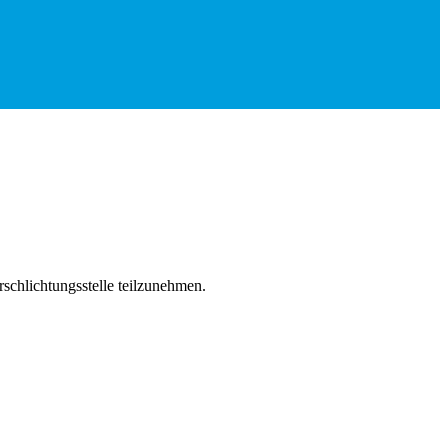
erschlichtungsstelle teilzunehmen.