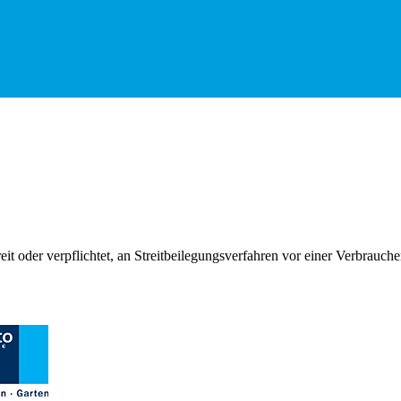
reit oder verpflichtet, an Streitbeilegungsverfahren vor einer Verbrauch